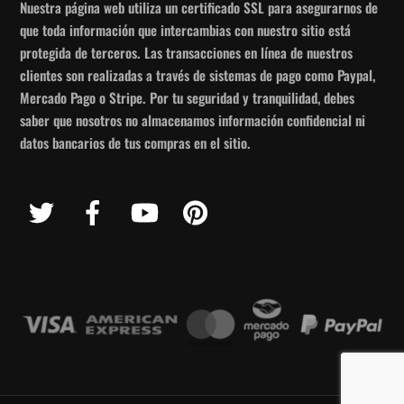
Nuestra página web utiliza un certificado SSL para asegurarnos de
que toda información que intercambias con nuestro sitio está
protegida de terceros. Las transacciones en línea de nuestros
clientes son realizadas a través de sistemas de pago como Paypal,
Mercado Pago o Stripe. Por tu seguridad y tranquilidad, debes
saber que nosotros no almacenamos información confidencial ni
datos bancarios de tus compras en el sitio.
Twitter
Facebook
YouTube
Pinterest