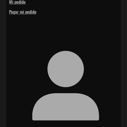
Mi pedido
Pagar mi pedido