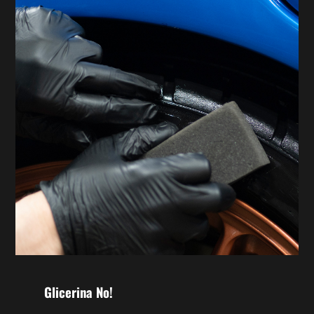
Glicerina No!