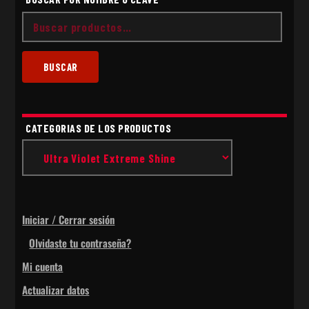
Buscar
por:
BUSCAR
CATEGORIAS DE LOS PRODUCTOS
Iniciar / Cerrar sesión
Olvidaste tu contraseña?
Mi cuenta
Actualizar datos