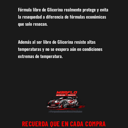
Fórmula libre de Glicerina realmente protege y evita
la resequedad a diferencia de fórmulas económicas
que solo resecan.
Además al ser libre de Glicerina resiste altas
temperaturas y no se evapora aún en condiciones
extremas de temperatura.
RECUERDA QUE EN CADA COMPRA