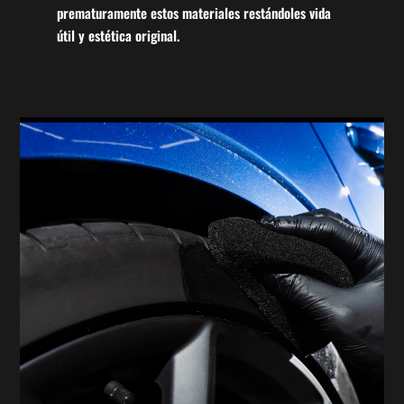
prematuramente estos materiales restándoles vida
útil y estética original.