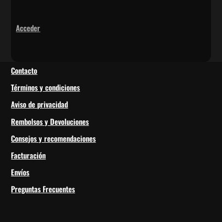
Acceder
Contacto
Términos y condiciones
Aviso de privacidad
Rembolsos y Devoluciones
Consejos y recomendaciones
Facturación
Envíos
Preguntas Frecuentes