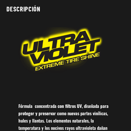
DESCRIPCIÓN
Fórmula
concentrada
con filtros UV
, diseñada
para
proteger y preservar
como nuevas partes vinílicas,
hules y llantas. Los elementos naturales, la
temperatura y los nocivos rayos ultravioleta dañan