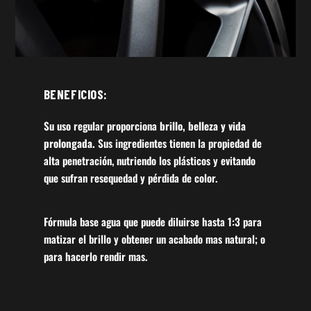
BENEFICIOS:
Su uso regular proporciona
brillo, belleza y vida
prolongada.
Sus ingredientes tienen la propiedad de
alta penetración, nutriendo los plásticos y evitando
que sufran resequedad y pérdida de color.
Fórmula base agua que puede diluirse hasta 1:3 para
matizar el brillo y obtener un acabado mas natural; o
para hacerlo rendir mas.