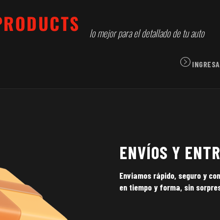
lo mejor para el detallado de tu auto
INGRESA
ENVÍOS Y ENT
Enviamos rápido, seguro y con
en tiempo y forma, sin sorpre