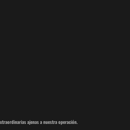
xtraordinarias ajenas a nuestra operación.