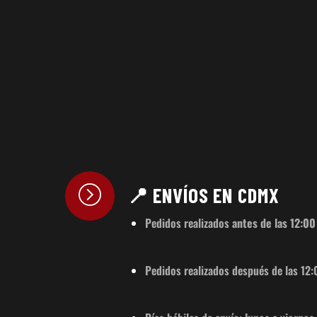
📍 ENVÍOS EN CDMX
Pedidos realizados
antes de las 12:00
Pedidos realizados después de las 12: