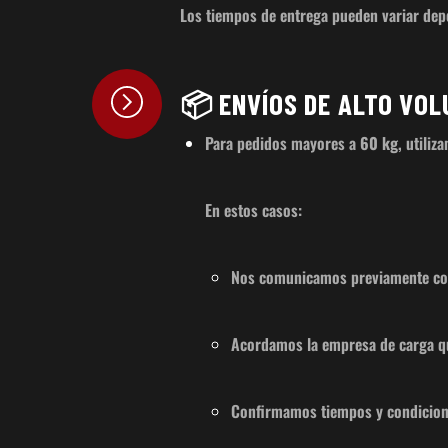
Los tiempos de entrega pueden variar depe
📦 ENVÍOS DE ALTO VOL
Para pedidos mayores a
60 kg
, utiliz
En estos casos:
Nos comunicamos previamente co
Acordamos la empresa de carga qu
Confirmamos tiempos y condiciones