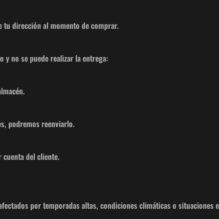
e tu dirección al momento de comprar.
o y no se puede realizar la entrega:
almacén.
es, podremos reenviarlo.
 cuenta del cliente.
fectados por temporadas altas, condiciones climáticas o situaciones e