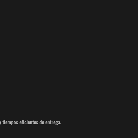
y tiempos eficientes de entrega.