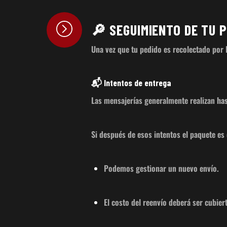
🔎 SEGUIMIENTO DE TU 
Una vez que tu pedido es recolectado por 
📬 Intentos de entrega
Las mensajerías generalmente realizan
has
Si después de esos intentos el paquete es 
Podemos gestionar un nuevo envío.
El costo del reenvío deberá ser cubiert