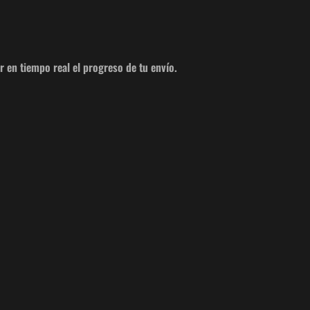
en tiempo real el progreso de tu envío.