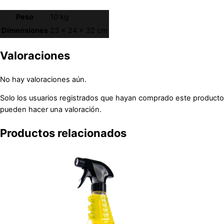
Peso
10 kg
Dimensiones
23 × 24 × 32 cm
Valoraciones
No hay valoraciones aún.
Solo los usuarios registrados que hayan comprado este producto
pueden hacer una valoración.
Productos relacionados