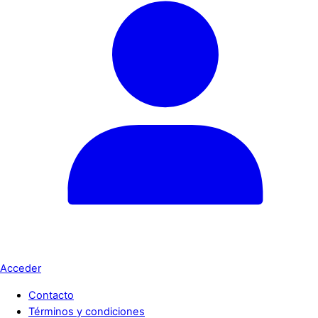
Acceder
Contacto
Términos y condiciones