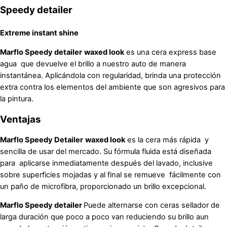
Speedy detailer
Extreme instant shine
Marflo Speedy detailer
waxed look
es una cera express base
agua que devuelve el brillo a nuestro auto de manera
instantánea. Aplicándola con regularidad, brinda una protección
extra contra los elementos del ambiente que son agresivos para
la pintura.
Ventajas
Marflo Speedy Detailer
waxed look
es la cera más rápida y
sencilla de usar del mercado. Su fórmula fluida está diseñada
para aplicarse inmediatamente después del lavado, inclusive
sobre superficies mojadas y al final se remueve fácilmente con
un paño de microfibra, proporcionado un brillo excepcional.
Marflo Speedy detailer
Puede alternarse con ceras sellador de
larga duración que poco a poco van reduciendo su brillo aun