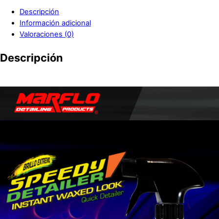
Descripción
Información adicional
Valoraciones (0)
Descripción