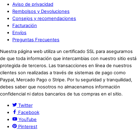
Aviso de privacidad
Rembolsos y Devoluciones
Consejos y recomendaciones
Facturación
Envíos
Preguntas Frecuentes
Nuestra página web utiliza un certificado SSL para asegurarnos
de que toda información que intercambias con nuestro sitio está
protegida de terceros. Las transacciones en línea de nuestros
clientes son realizadas a través de sistemas de pago como
Paypal, Mercado Pago o Stripe. Por tu seguridad y tranquilidad,
debes saber que nosotros no almacenamos información
confidencial ni datos bancarios de tus compras en el sitio.
Twitter
Facebook
YouTube
Pinterest