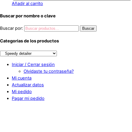
Añadir al carrito
Buscar por nombre o clave
Buscar por:
Buscar
Categorias de los productos
Iniciar / Cerrar sesión
Olvidaste tu contraseña?
Mi cuenta
Actualizar datos
Mi pedido
Pagar mi pedido