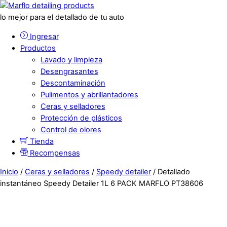
lo mejor para el detallado de tu auto
Ingresar
Productos
Lavado y limpieza
Desengrasantes
Descontaminación
Pulimentos y abrillantadores
Ceras y selladores
Protección de plásticos
Control de olores
Tienda
Recompensas
Inicio
/
Ceras y selladores
/
Speedy detailer
/ Detallado
instantáneo Speedy Detailer 1L 6 PACK MARFLO PT38606