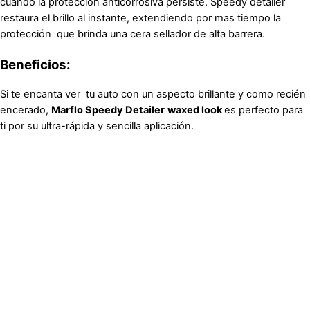
cuando la protección anticorrosiva persiste. Speedy detailer
restaura el brillo al instante, extendiendo por mas tiempo la
protección que brinda una cera sellador de alta barrera.
Beneficios:
Si te encanta ver tu auto con un aspecto brillante y como recién
encerado,
Marflo Speedy Detailer
waxed look
es perfecto para
ti por su ultra-rápida y sencilla aplicación.