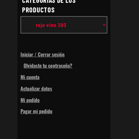
CATEGORIAS DE LOS
PRODUCTOS
Iniciar / Cerrar sesión
Olvidaste tu contraseña?
Mi cuenta
Actualizar datos
Mi pedido
Pagar mi pedido