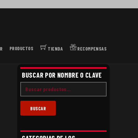
R
PRODUCTOS
TIENDA
RECOMPENSAS
BUSCAR POR NOMBRE O CLAVE
Buscar
por:
BUSCAR