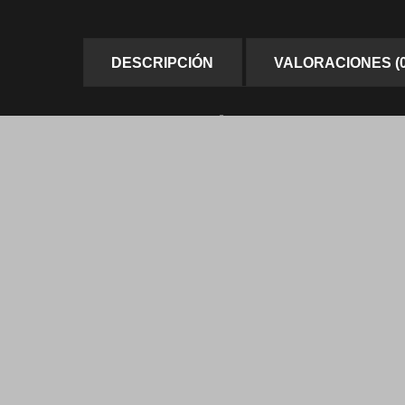
DESCRIPCIÓN
VALORACIONES (0
DESCRIPCIÓN