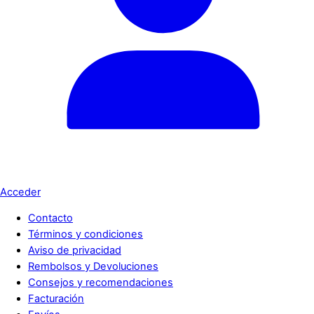
Acceder
Contacto
Términos y condiciones
Aviso de privacidad
Rembolsos y Devoluciones
Consejos y recomendaciones
Facturación