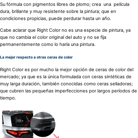
Su fórmula con pigmentos libres de plomo; crea una película
dura, brillante y muy resistente sobre la pintura; que en
condiciones propicias, puede perdurar hasta un año.
Cabe aclarar que Right Color no es una especie de pintura, ya
que no cambia el color original del auto y no se fija
permanentemente como lo haría una pintura.
La mejor respecto a otras ceras de color
Right Color es por mucho la mejor opción de ceras de color del
mercado; ya que es la única formulada con ceras sintéticas de
muy larga duración, también conocidas como ceras selladoras;
que cubren las pequeñas imperfecciones por largos períodos de
tiempo.