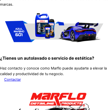
marcas.
¿Tienes un autolavado o servicio de estética?
Haz contacto y conoce como Marflo puede ayudarte a elevar la
calidad y productividad de tu negocio.
Contactar