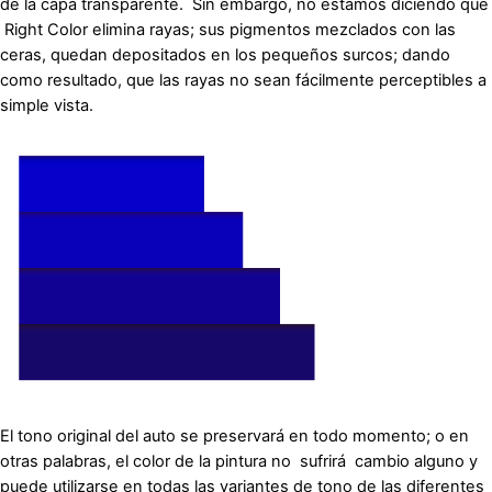
de la capa transparente. Sin embargo, no estamos diciendo que
Right Color elimina rayas; sus pigmentos mezclados con las
ceras, quedan depositados en los pequeños surcos; dando
como resultado, que las rayas no sean fácilmente perceptibles a
simple vista.
El tono original del auto se preservará en todo momento; o en
otras palabras, el color de la pintura no sufrirá cambio alguno y
puede utilizarse en todas las variantes de tono de las diferentes