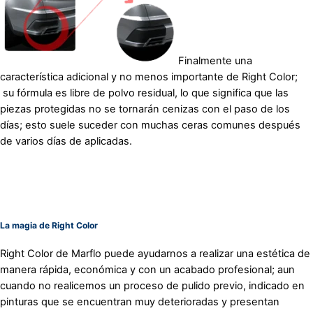
Finalmente una
característica adicional y no menos importante de Right Color;
su fórmula es libre de polvo residual, lo que significa que las
piezas protegidas no se tornarán cenizas con el paso de los
días; esto suele suceder con muchas ceras comunes después
de varios días de aplicadas.
La magia de Right Color
Right Color de Marflo puede ayudarnos a realizar una estética de
manera rápida, económica y con un acabado profesional; aun
cuando no realicemos un proceso de pulido previo, indicado en
pinturas que se encuentran muy deterioradas y presentan