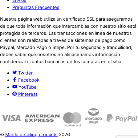
Envíos
Preguntas Frecuentes
Nuestra página web utiliza un certificado SSL para asegurarnos
de que toda información que intercambias con nuestro sitio está
protegida de terceros. Las transacciones en línea de nuestros
clientes son realizadas a través de sistemas de pago como
Paypal, Mercado Pago o Stripe. Por tu seguridad y tranquilidad,
debes saber que nosotros no almacenamos información
confidencial ni datos bancarios de tus compras en el sitio.
Twitter
Facebook
YouTube
Pinterest
©
Marflo detailing products
2026