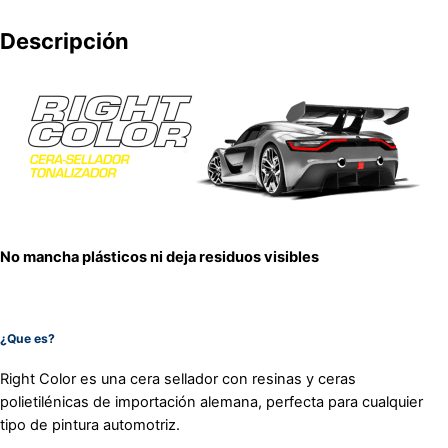
Descripción
No mancha plásticos ni deja residuos visibles
¿Que es?
Right Color es una cera sellador con resinas y ceras
polietilénicas de importación alemana, perfecta para cualquier
tipo de pintura automotriz.