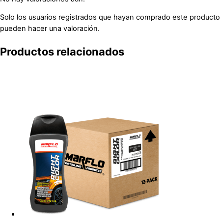
Solo los usuarios registrados que hayan comprado este producto
pueden hacer una valoración.
Productos relacionados