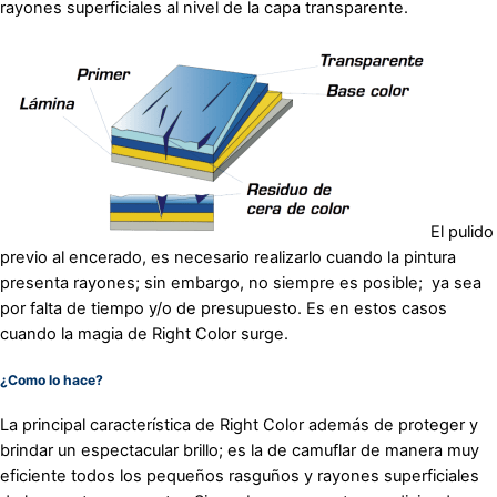
rayones superficiales al nivel de la capa transparente.
El pulido
previo al encerado, es necesario realizarlo cuando la pintura
presenta rayones; sin embargo, no siempre es posible; ya sea
por falta de tiempo y/o de presupuesto. Es en estos casos
cuando la magia de Right Color surge.
¿Como lo hace?
La principal característica de Right Color además de proteger y
brindar un espectacular brillo; es la de camuflar de manera muy
eficiente todos los pequeños rasguños y rayones superficiales