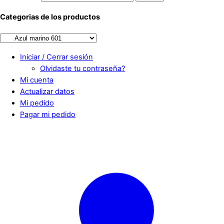
Categorias de los productos
Iniciar / Cerrar sesión
Olvidaste tu contraseña?
Mi cuenta
Actualizar datos
Mi pedido
Pagar mi pedido