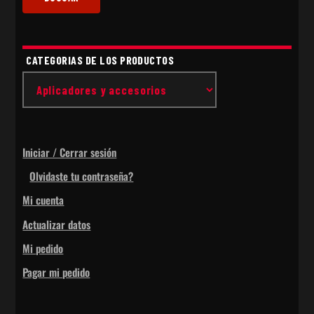
CATEGORIAS DE LOS PRODUCTOS
Iniciar / Cerrar sesión
Olvidaste tu contraseña?
Mi cuenta
Actualizar datos
Mi pedido
Pagar mi pedido