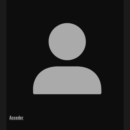
Acceder