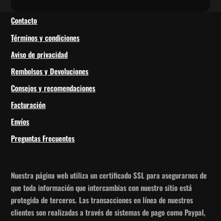
Contacto
Términos y condiciones
Aviso de privacidad
Rembolsos y Devoluciones
Consejos y recomendaciones
Facturación
Envíos
Preguntas Frecuentes
Nuestra página web utiliza un certificado SSL para asegurarnos de
que toda información que intercambias con nuestro sitio está
protegida de terceros. Las transacciones en línea de nuestros
clientes son realizadas a través de sistemas de pago como Paypal,