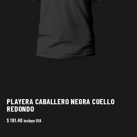
PLAYERA CABALLERO NEGRA CUELLO
REDONDO
$
191.40
incluye IVA