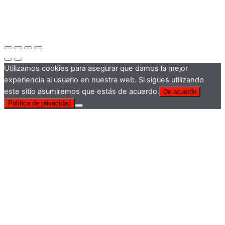
Utilizamos cookies para asegurar que damos la mejor
experiencia al usuario en nuestra web. Si sigues utilizando
este sitio asumiremos que estás de acuerdo.
De acuerdo
Política de privacidad