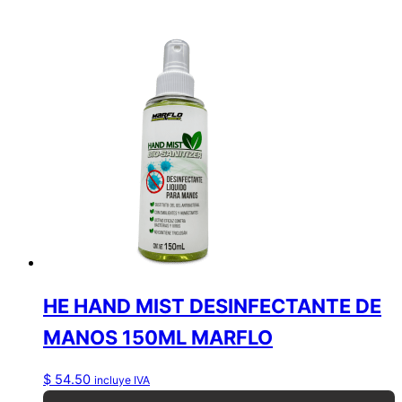
HE HAND MIST DESINFECTANTE DE
MANOS 150ML MARFLO
$
54.50
incluye IVA