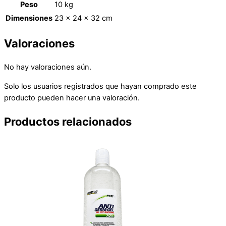
Peso
10 kg
Dimensiones
23 × 24 × 32 cm
Valoraciones
No hay valoraciones aún.
Solo los usuarios registrados que hayan comprado este
producto pueden hacer una valoración.
Productos relacionados