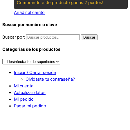
Comprando este producto ganas 2 puntos!
Añadir al carrito
Buscar por nombre o clave
Buscar por:
Buscar
Categorias de los productos
Iniciar / Cerrar sesión
Olvidaste tu contraseña?
Mi cuenta
Actualizar datos
Mi pedido
Pagar mi pedido