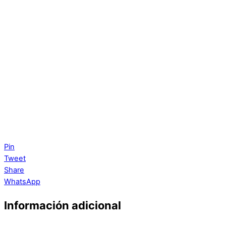
Pin
Tweet
Share
WhatsApp
Información adicional