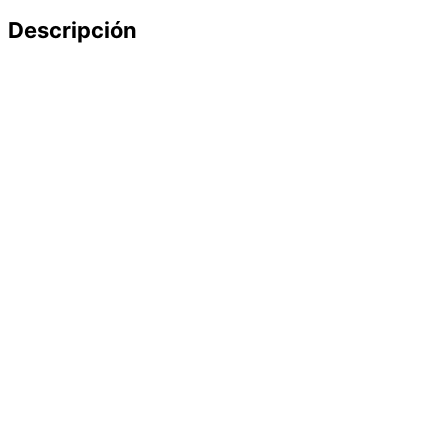
Descripción