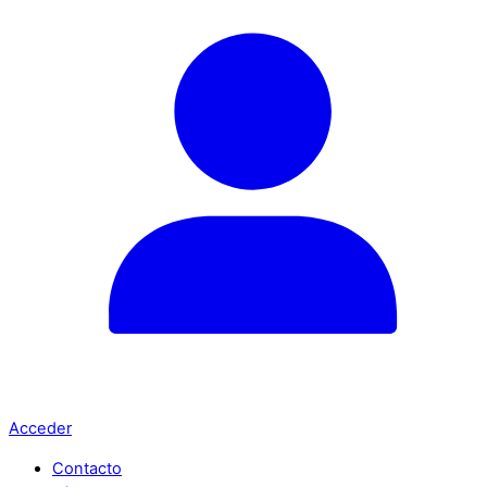
Acceder
Contacto