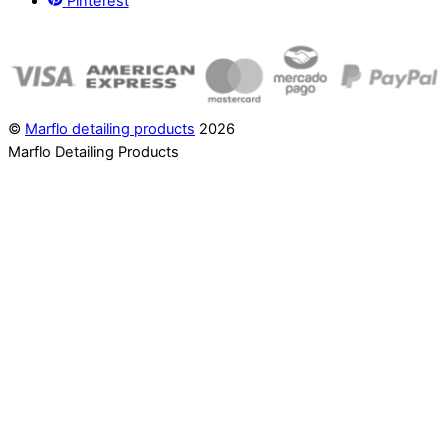
Pinterest
©
Marflo detailing products
2026
Marflo Detailing Products