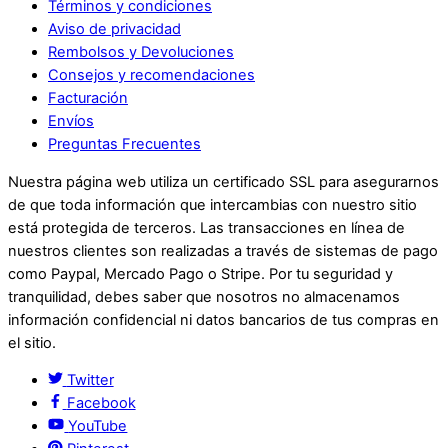
Términos y condiciones
Aviso de privacidad
Rembolsos y Devoluciones
Consejos y recomendaciones
Facturación
Envíos
Preguntas Frecuentes
Nuestra página web utiliza un certificado SSL para asegurarnos
de que toda información que intercambias con nuestro sitio
está protegida de terceros. Las transacciones en línea de
nuestros clientes son realizadas a través de sistemas de pago
como Paypal, Mercado Pago o Stripe. Por tu seguridad y
tranquilidad, debes saber que nosotros no almacenamos
información confidencial ni datos bancarios de tus compras en
el sitio.
Twitter
Facebook
YouTube