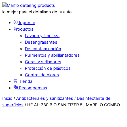
lo mejor para el detallado de tu auto
Ingresar
Productos
Lavado y limpieza
Desengrasantes
Descontaminación
Pulimentos y abrillantadores
Ceras y selladores
Protección de plásticos
Control de olores
Tienda
Recompensas
Inicio
/
Antibacteriales y sanitizantes
/
Desinfectante de
superficies
/ HE AL-380 BIO SANITIZER 5L MARFLO COMBO