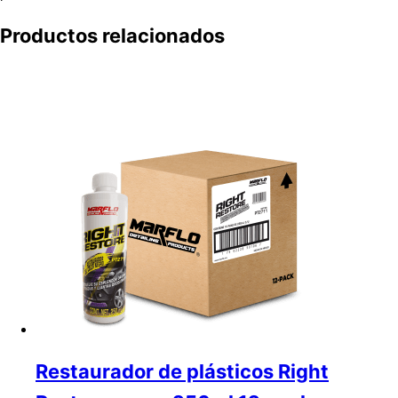
Productos relacionados
Restaurador de plásticos Right