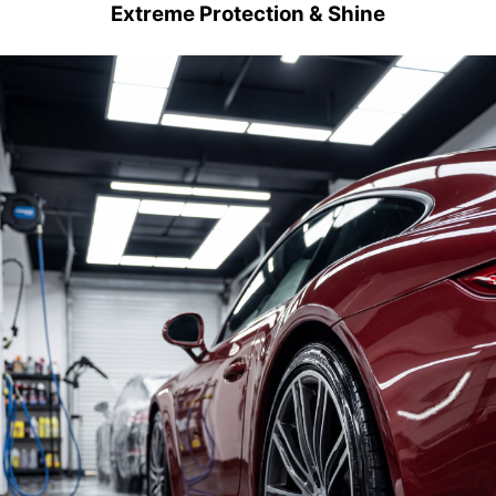
Extreme Protection & Shine