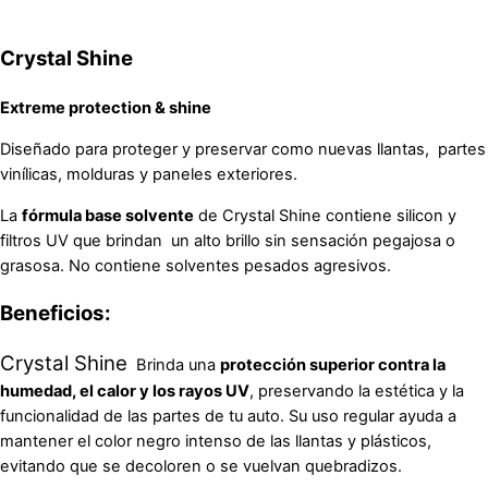
Crystal Shine
Extreme protection & shine
Diseñado para proteger y preservar como nuevas llantas,
partes
vinílicas, molduras y paneles exteriores.
La
fórmula base solvente
de Crystal Shine contiene silicon y
filtros UV que brindan
un alto brillo sin sensación pegajosa o
grasosa. No contiene solventes pesados agresivos.
Beneficios:
Crystal Shine
Brinda una
protección superior contra la
humedad, el calor y los rayos UV
, preservando la estética y la
funcionalidad de las partes de tu auto. Su uso regular ayuda a
mantener el color negro intenso de las llantas y plásticos,
evitando que se decoloren o se vuelvan quebradizos.