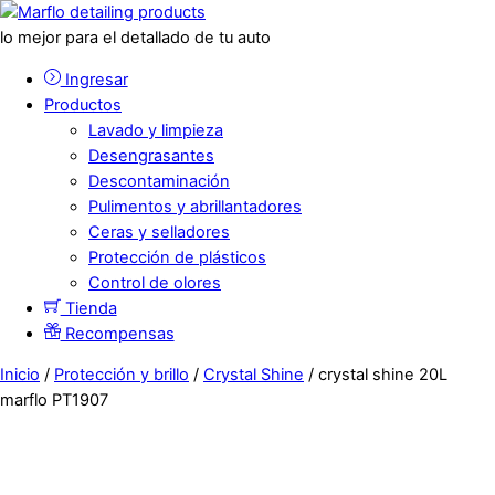
lo mejor para el detallado de tu auto
Ingresar
Productos
Lavado y limpieza
Desengrasantes
Descontaminación
Pulimentos y abrillantadores
Ceras y selladores
Protección de plásticos
Control de olores
Tienda
Recompensas
Inicio
/
Protección y brillo
/
Crystal Shine
/ crystal shine 20L
marflo PT1907