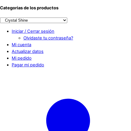
Categorias de los productos
Iniciar / Cerrar sesión
Olvidaste tu contraseña?
Mi cuenta
Actualizar datos
Mi pedido
Pagar mi pedido