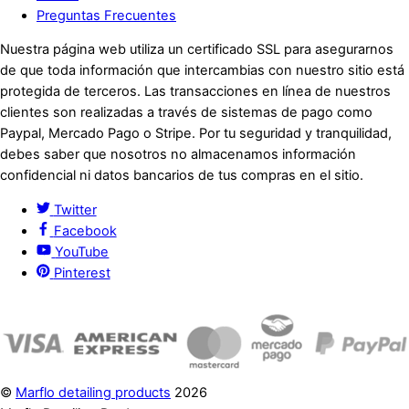
Preguntas Frecuentes
Nuestra página web utiliza un certificado SSL para asegurarnos
de que toda información que intercambias con nuestro sitio está
protegida de terceros. Las transacciones en línea de nuestros
clientes son realizadas a través de sistemas de pago como
Paypal, Mercado Pago o Stripe. Por tu seguridad y tranquilidad,
debes saber que nosotros no almacenamos información
confidencial ni datos bancarios de tus compras en el sitio.
Twitter
Facebook
YouTube
Pinterest
©
Marflo detailing products
2026