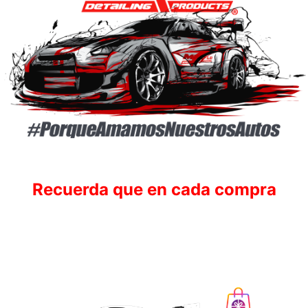
Recuerda que en cada compra
Ganas puntos