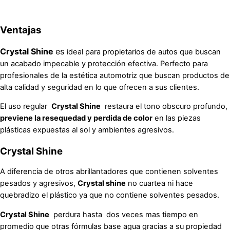
Ventajas
Crystal Shine
es
ideal para propietarios de autos que buscan
un acabado impecable y protección efectiva. Perfecto para
profesionales de la estética automotriz que buscan productos de
alta calidad y seguridad en lo que ofrecen a sus clientes.
El uso regular
Crystal Shine
restaura el tono obscuro profundo,
previene la resequedad y perdida de color
en las piezas
plásticas expuestas al sol y ambientes agresivos.
Crystal Shine
A diferencia de otros abrillantadores que contienen solventes
pesados y agresivos,
Crystal shine
no cuartea ni hace
quebradizo el plástico ya que no contiene solventes pesados.
Crystal Shine
perdura hasta
dos veces mas tiempo en
promedio que otras fórmulas base agua gracias a su propiedad