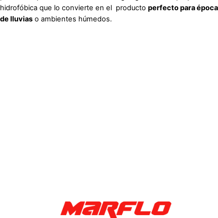
hidrofóbica que lo convierte en el
producto
perfecto para época
de lluvias
o ambientes húmedos.