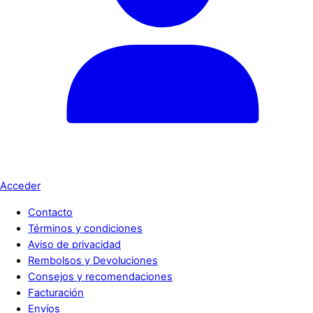
Acceder
Contacto
Términos y condiciones
Aviso de privacidad
Rembolsos y Devoluciones
Consejos y recomendaciones
Facturación
Envíos