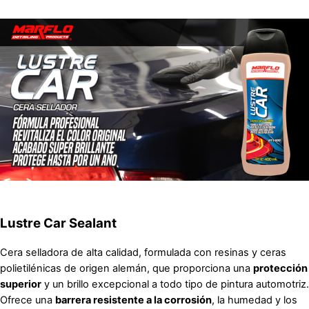
Lustre Car Sealant
Cera selladora de alta calidad, formulada con resinas y ceras
polietilénicas de origen alemán, que proporciona una
protección
superior
y un brillo excepcional a todo tipo de pintura automotriz.
Ofrece una
barrera resistente a la corrosión
, la humedad y los