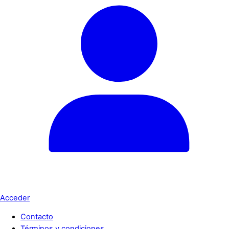
Acceder
Contacto
Términos y condiciones