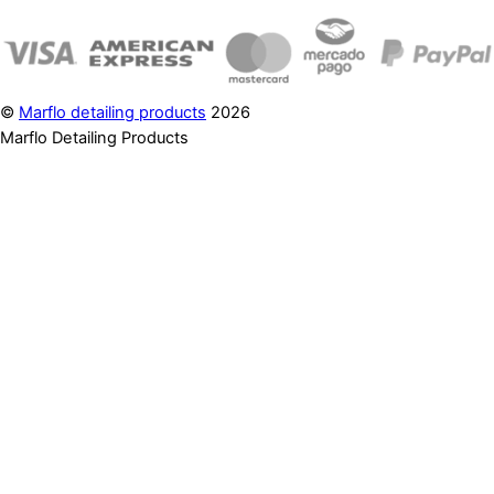
©
Marflo detailing products
2026
Marflo Detailing Products