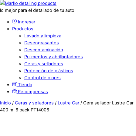
lo mejor para el detallado de tu auto
Ingresar
Productos
Lavado y limpieza
Desengrasantes
Descontaminación
Pulimentos y abrillantadores
Ceras y selladores
Protección de plásticos
Control de olores
Tienda
Recompensas
Inicio
/
Ceras y selladores
/
Lustre Car
/ Cera sellador Lustre Car
400 ml 6 pack PT14006