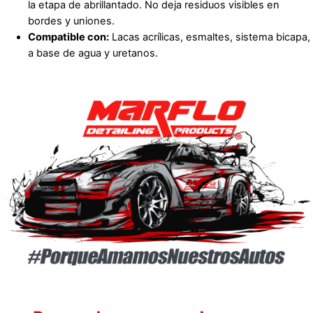
la etapa de abrillantado. No deja residuos visibles en
bordes y uniones.
Compatible con:
Lacas acrílicas, esmaltes, sistema bicapa,
a base de agua y uretanos.