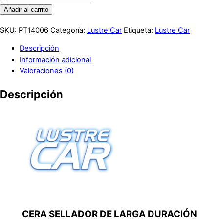
Añadir al carrito
SKU:
PT14006
Categoría:
Lustre Car
Etiqueta:
Lustre Car
Descripción
Información adicional
Valoraciones (0)
Descripción
CERA SELLADOR DE LARGA DURACIÓN