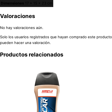
Dimensiones
17 × 15 × 23 cm
Valoraciones
No hay valoraciones aún.
Solo los usuarios registrados que hayan comprado este producto
pueden hacer una valoración.
Productos relacionados