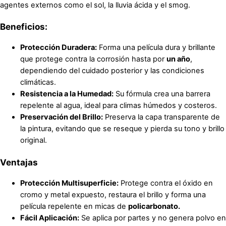
agentes externos como el sol, la lluvia ácida y el smog.
Beneficios:
Protección Duradera:
Forma una película dura y brillante
que protege contra la corrosión hasta por
un año
,
dependiendo del cuidado posterior y las condiciones
climáticas.
Resistencia a la Humedad:
Su fórmula crea una barrera
repelente al agua, ideal para climas húmedos y costeros.
Preservación del Brillo:
Preserva la capa transparente de
la pintura, evitando que se reseque y pierda su tono y brillo
original.
Ventajas
Protección Multisuperficie:
Protege contra el óxido en
cromo y metal expuesto, restaura el brillo y forma una
película repelente en micas de
policarbonato.
Fácil Aplicación:
Se aplica por partes y no genera polvo en