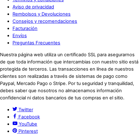
Aviso de privacidad
Rembolsos y Devoluciones
Consejos y recomendaciones
Facturación
Envíos
Preguntas Frecuentes
Nuestra página web utiliza un certificado SSL para asegurarnos
de que toda información que intercambias con nuestro sitio está
protegida de terceros. Las transacciones en línea de nuestros
clientes son realizadas a través de sistemas de pago como
Paypal, Mercado Pago o Stripe. Por tu seguridad y tranquilidad,
debes saber que nosotros no almacenamos información
confidencial ni datos bancarios de tus compras en el sitio.
Twitter
Facebook
YouTube
Pinterest