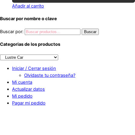
Añadir al carrito
Buscar por nombre o clave
Buscar por:
Buscar
Categorias de los productos
Iniciar / Cerrar sesión
Olvidaste tu contraseña?
Mi cuenta
Actualizar datos
Mi pedido
Pagar mi pedido